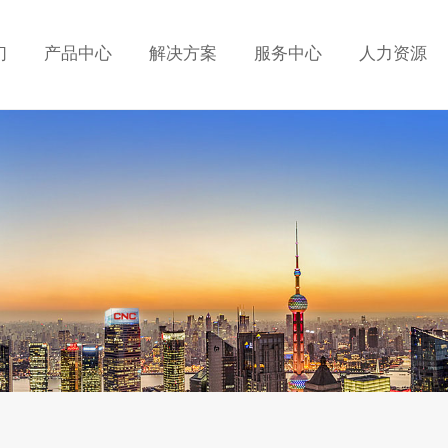
们
产品中心
解决方案
服务中心
人力资源