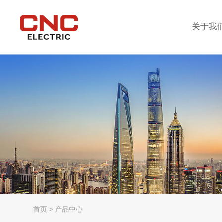
关于我
首页
>
产品中心