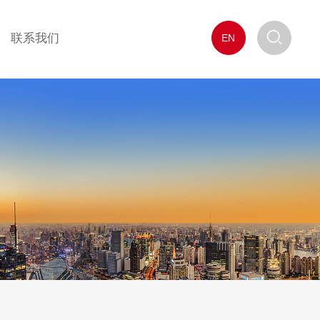
联系我们
EN