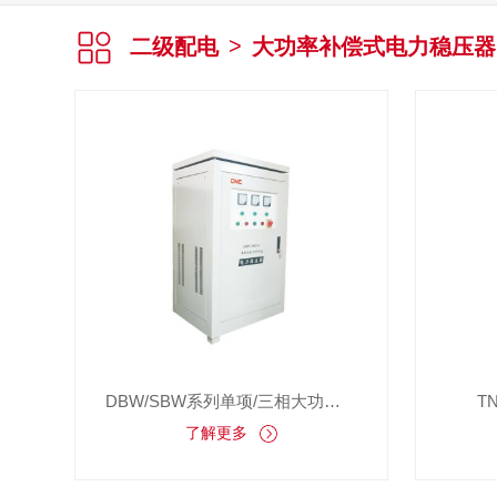
二级配电
>
大功率补偿式电力稳压器
DBW/SBW系列单项/三相大功率补偿式电力稳电器
T
了解更多