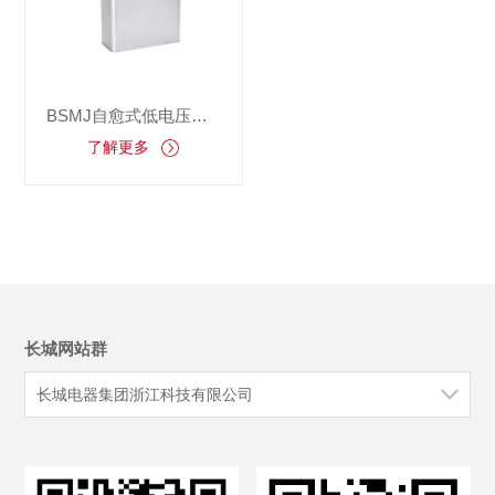
BSMJ自愈式低电压并联电容器
了解更多
长城网站群
长城电器集团浙江科技有限公司